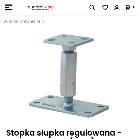
0
Budynki drewniane
Stopka słupka regulowana -