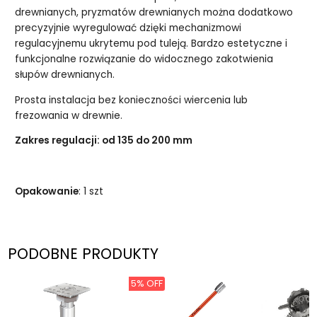
drewnianych, pryzmatów drewnianych można dodatkowo
precyzyjnie wyregulować dzięki mechanizmowi
regulacyjnemu ukrytemu pod tuleją. Bardzo estetyczne i
funkcjonalne rozwiązanie do widocznego zakotwienia
słupów drewnianych.
Prosta instalacja bez konieczności wiercenia lub
frezowania w drewnie.
Zakres regulacji: od 135 do 200 mm
Opakowanie
: 1 szt
PODOBNE PRODUKTY
5% OFF