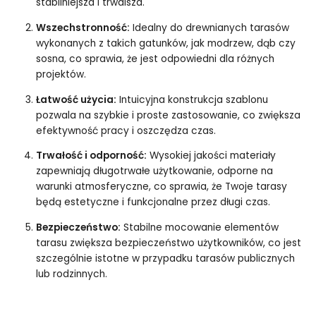
stabilniejsza i trwalsza.
Wszechstronność:
Idealny do drewnianych tarasów
wykonanych z takich gatunków, jak modrzew, dąb czy
sosna, co sprawia, że jest odpowiedni dla różnych
projektów.
Łatwość użycia:
Intuicyjna konstrukcja szablonu
pozwala na szybkie i proste zastosowanie, co zwiększa
efektywność pracy i oszczędza czas.
Trwałość i odporność:
Wysokiej jakości materiały
zapewniają długotrwałe użytkowanie, odporne na
warunki atmosferyczne, co sprawia, że Twoje tarasy
będą estetyczne i funkcjonalne przez długi czas.
Bezpieczeństwo:
Stabilne mocowanie elementów
tarasu zwiększa bezpieczeństwo użytkowników, co jest
szczególnie istotne w przypadku tarasów publicznych
lub rodzinnych.