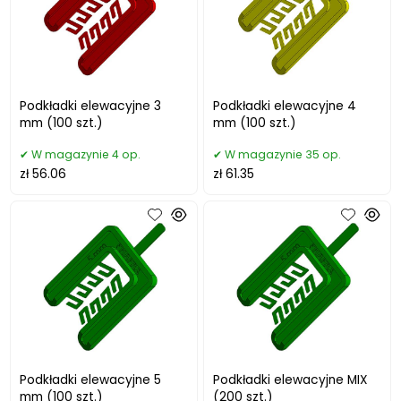
Podkładki elewacyjne 3
Podkładki elewacyjne 4
mm (100 szt.)
mm (100 szt.)
W magazynie 4 op.
W magazynie 35 op.
zł 56.06
zł 61.35
Podkładki elewacyjne 5
Podkładki elewacyjne MIX
mm (100 szt.)
(200 szt.)