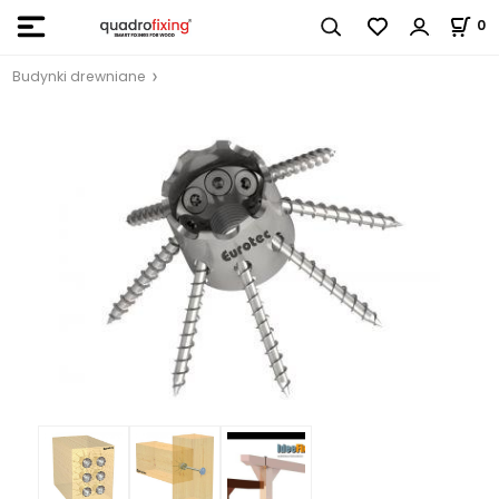
0
Budynki drewniane