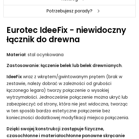
Potrzebujesz porady?
Eurotec IdeeFix - niewidoczny
łącznik do drewna
Materiał
: stal ocynkowana
Zastosowanie: łączenie belek lub belek drewnianych
.
IdeeFix
wraz z wkrętem/gwintowanym prętem (brak w
zestawie, należy dobrać w zależności od grubości
łączonego legara) tworzy połączenie o wysokiej
wytrzymałości. Jednocześnie połączenie można ukryć lub
zabezpieczyć od strony, która nie jest widoczna, tworząc
w ten sposób bardzo estetyczne połączenie bez
konieczności dodatkowej modyfikacji miejsca połączenia.
Dzięki swojej konstrukcji zastępuje fizyczne,
czasochłonne i materiałochłonne ponowne skręcanie