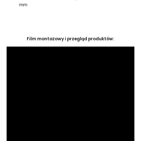
mm
Film montażowy i przegląd produktów: