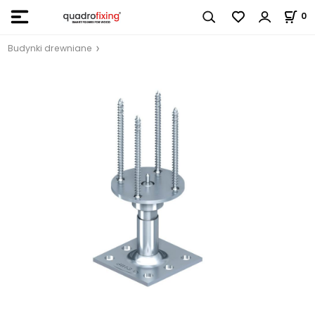
0
Budynki drewniane