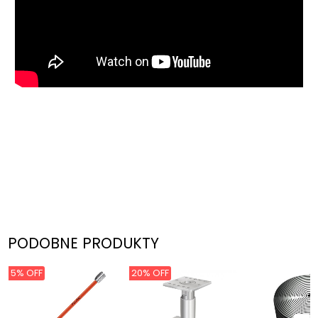
PODOBNE PRODUKTY
5% OFF
20% OFF