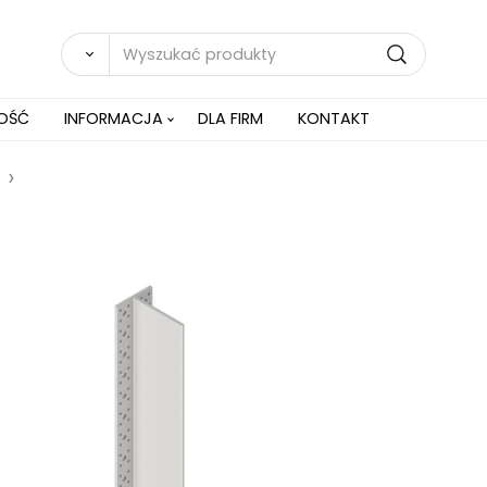
NOŚĆ
INFORMACJA
DLA FIRM
KONTAKT