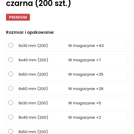
czarna (200 szt.)
PREMIUM
Rozmiar i opakowanie
:
6x30 mm (200)
W magazynie +43
6x40 mm (200)
W magazynie +7
6x50 mm (200)
W magazynie +25
6x60 mm (200)
W magazynie +26
8x30 mm (200)
W magazynie +5
8x40 mm (200)
W magazynie +2
8x50 mm (200)