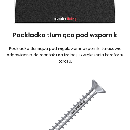
Podkładka tłumiąca pod wspornik
Podkładka tłumiąca pod regulowane wsporniki tarasowe,
odpowiednia do montażu na izolacji i zwiększenia komfortu
tarasu.