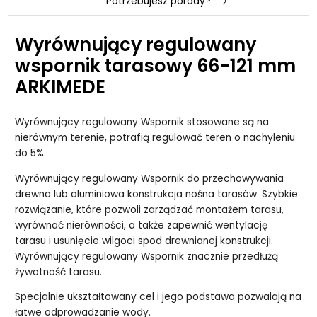
Potrzebujesz porady?
Wyrównujący regulowany
wspornik tarasowy 66-121 mm
ARKIMEDE
Wyrównujący regulowany Wspornik stosowane są na
nierównym terenie, potrafią regulować teren o nachyleniu
do 5%.
Wyrównujący regulowany Wspornik do przechowywania
drewna lub aluminiowa konstrukcja nośna tarasów. Szybkie
rozwiązanie, które pozwoli zarządzać montażem tarasu,
wyrównać nierówności, a także zapewnić wentylację
tarasu i usunięcie wilgoci spod drewnianej konstrukcji.
Wyrównujący regulowany Wspornik znacznie przedłużą
żywotność tarasu.
Specjalnie ukształtowany cel i jego podstawa pozwalają na
łatwe odprowadzanie wody.