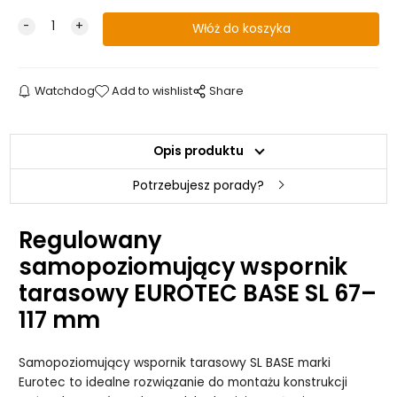
Watchdog
Add to wishlist
Share
Opis produktu
Potrzebujesz porady?
Regulowany
samopoziomujący wspornik
tarasowy EUROTEC BASE SL 67–
117 mm
Samopoziomujący wspornik tarasowy SL BASE marki
Eurotec to idealne rozwiązanie do montażu konstrukcji