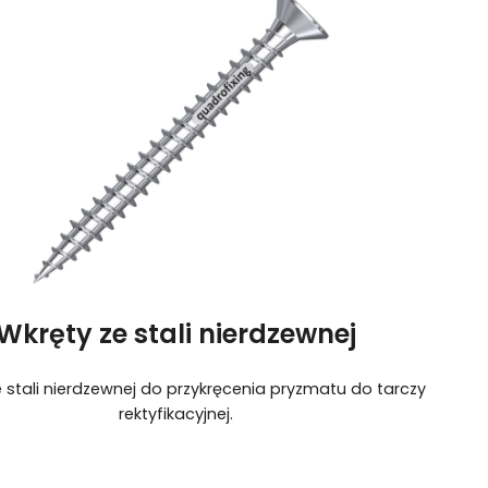
Wkręty ze stali nierdzewnej
 stali nierdzewnej do przykręcenia pryzmatu do tarczy
rektyfikacyjnej.