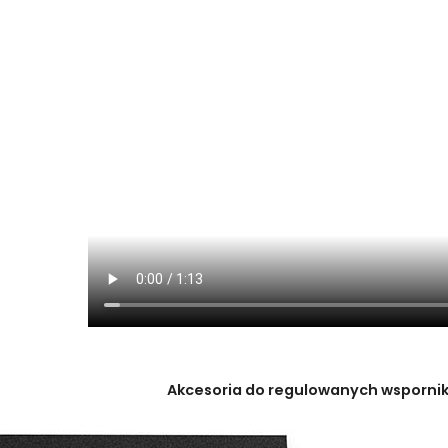
Akcesoria do regulowanych wsporni