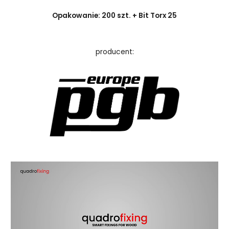
Opakowanie: 200 szt. + Bit Torx 25
producent: