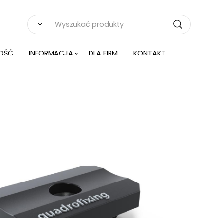
NOŚĆ
INFORMACJA
DLA FIRM
KONTAKT