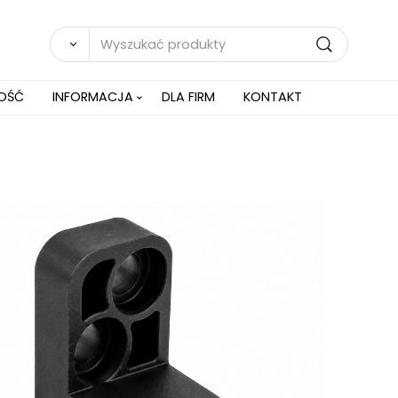
NOŚĆ
INFORMACJA
DLA FIRM
KONTAKT