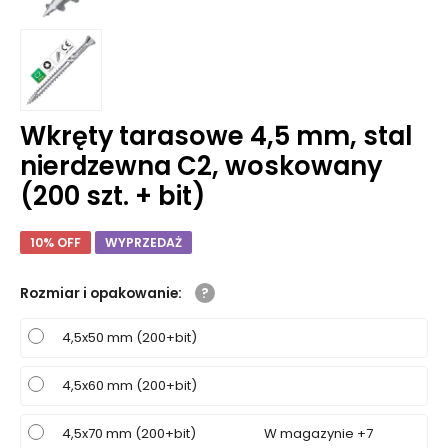
Wkręty tarasowe 4,5 mm, stal
nierdzewna C2, woskowany
(200 szt. + bit)
10% OFF
WYPRZEDAŻ
Rozmiar i opakowanie
:
4,5x50 mm (200+bit)
4,5x60 mm (200+bit)
4,5x70 mm (200+bit)
W magazynie +7