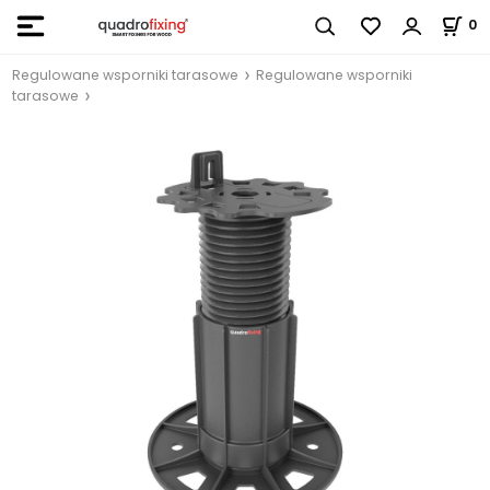
0
Regulowane wsporniki tarasowe
Regulowane wsporniki
tarasowe