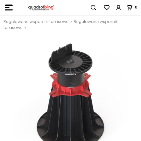
0
Regulowane wsporniki tarasowe
Regulowane wsporniki
tarasowe