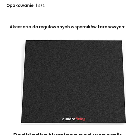
Opakowanie:
1 szt.
Akcesoria do regulowanych wsporników tarasowych: