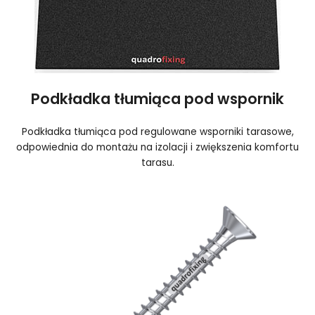
Podkładka tłumiąca pod wspornik
Podkładka tłumiąca pod regulowane wsporniki tarasowe,
odpowiednia do montażu na izolacji i zwiększenia komfortu
tarasu.