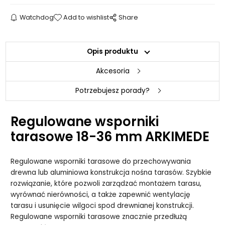
Watchdog
Add to wishlist
Share
Opis produktu
Akcesoria
Potrzebujesz porady?
Regulowane wsporniki
tarasowe 18-36 mm ARKIMEDE
Regulowane wsporniki tarasowe do przechowywania
drewna lub aluminiowa konstrukcja nośna tarasów. Szybkie
rozwiązanie, które pozwoli zarządzać montażem tarasu,
wyrównać nierówności, a także zapewnić wentylację
tarasu i usunięcie wilgoci spod drewnianej konstrukcji.
Regulowane wsporniki tarasowe znacznie przedłużą