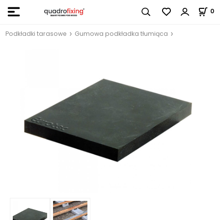
0
Podkładki tarasowe
Gumowa podkładka tłumiąca