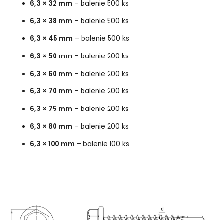
6,3 × 32 mm
– balenie 500 ks
6,3 × 38 mm
– balenie 500 ks
6,3 × 45 mm
– balenie 500 ks
6,3 × 50 mm
– balenie 200 ks
6,3 × 60 mm
– balenie 200 ks
6,3 × 70 mm
– balenie 200 ks
6,3 × 75 mm
– balenie 200 ks
6,3 × 80 mm
– balenie 200 ks
6,3 × 100 mm
– balenie 100 ks