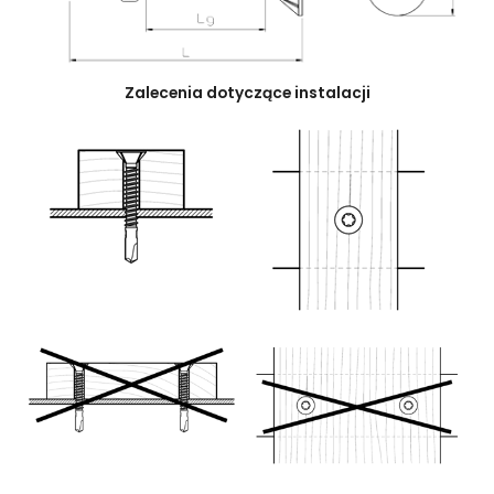
Zalecenia dotyczące instalacji