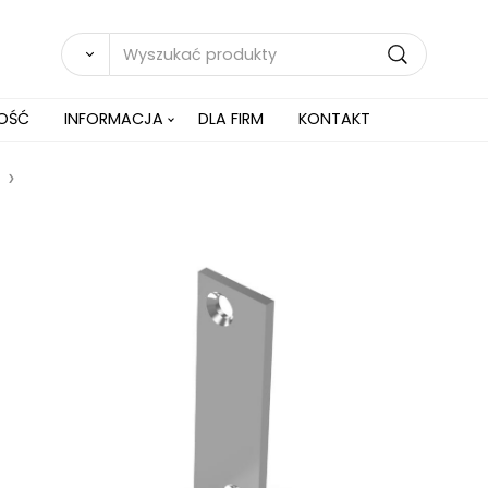
NOŚĆ
INFORMACJA
DLA FIRM
KONTAKT