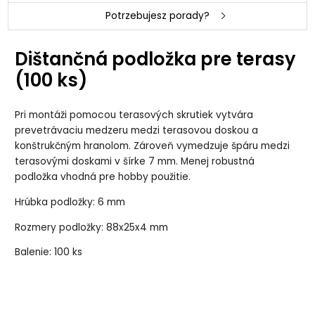
Potrzebujesz porady?
Dištančná podložka pre terasy
(100 ks)
Pri montáži pomocou terasových skrutiek vytvára
prevetrávaciu medzeru medzi terasovou doskou a
konštrukčným hranolom. Zároveň vymedzuje špáru medzi
terasovými doskami v šírke 7 mm. Menej robustná
podložka vhodná pre hobby použitie.
Hrúbka podložky: 6 mm
Rozmery podložky: 88x25x4 mm
Balenie: 100 ks