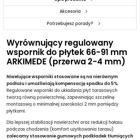
Akcesoria
Potrzebujesz porady?
Wyrównujący regulowany
wspornik do płytek 66-91 mm
ARKIMEDE (przerwa 2-4 mm)
Niwelujące wsporniki stosowane są na nierównym
podłożu i umożliwiają kompensację spadku do 5%.
Regulowane wsporniki do układania płyt tarasowych
tworzą równą powierzchnię, zapewniając szczelinę
montażową o minimalnej szerokości 2 mm pomiędzy
płytkami.
Dla lepszej stabilizacji nawierzchni oraz redukcji hałasu
podczas chodzenia (komfort użytkowania tarasu)
zalecamy stosowanie gumowych podkładek tłumiących