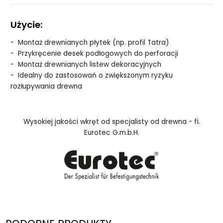
Użycie:
- Montaż drewnianych płytek (np. profil Tatra)
- Przykręcenie desek podłogowych do perforacji
- Montaż drewnianych listew dekoracyjnych
- Idealny do zastosowań o zwiększonym ryzyku
rozłupywania drewna
Wysokiej jakości wkręt od specjalisty od drewna - fi.
Eurotec G.m.b.H.