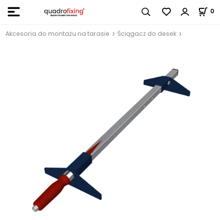
0
Akcesoria do montażu na tarasie
Ściągacz do desek