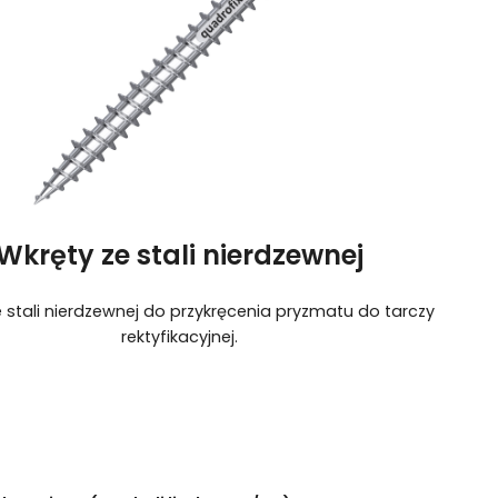
Wkręty ze stali nierdzewnej
 stali nierdzewnej do przykręcenia pryzmatu do tarczy
rektyfikacyjnej.