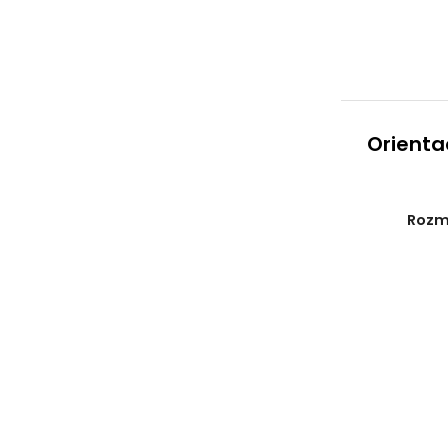
Orienta
Rozmi