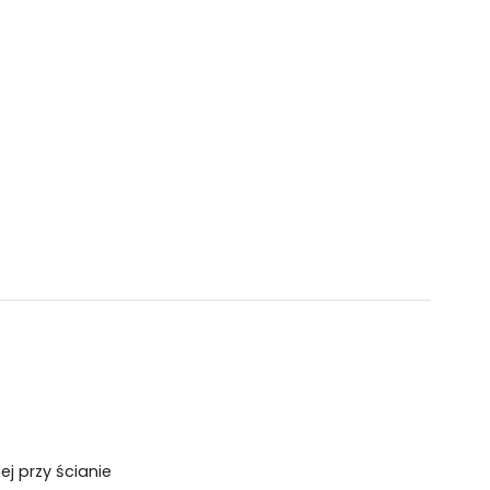
j przy ścianie