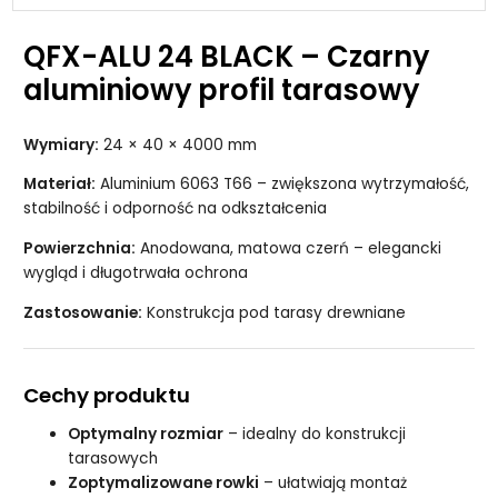
QFX-ALU 24 BLACK – Czarny
aluminiowy profil tarasowy
Wymiary:
24 × 40 × 4000 mm
Materiał:
Aluminium 6063 T66 – zwiększona wytrzymałość,
stabilność i odporność na odkształcenia
Powierzchnia:
Anodowana, matowa czerń – elegancki
wygląd i długotrwała ochrona
Zastosowanie:
Konstrukcja pod tarasy drewniane
Cechy produktu
Optymalny rozmiar
– idealny do konstrukcji
tarasowych
Zoptymalizowane rowki
– ułatwiają montaż