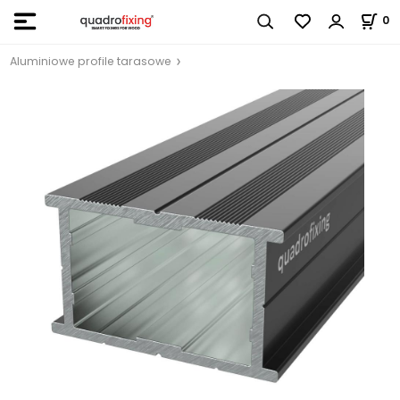
0
Aluminiowe profile tarasowe