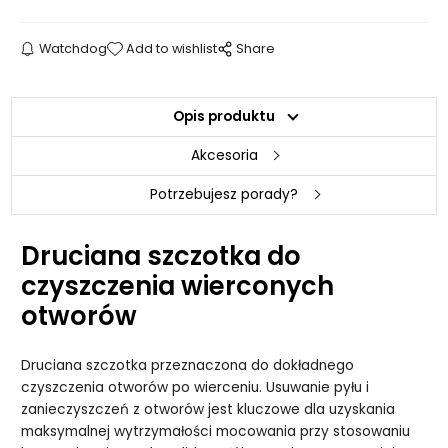
Watchdog
Add to wishlist
Share
Opis produktu
Akcesoria
Potrzebujesz porady?
Druciana szczotka do
czyszczenia wierconych
otworów
Druciana szczotka przeznaczona do dokładnego
czyszczenia otworów po wierceniu. Usuwanie pyłu i
zanieczyszczeń z otworów jest kluczowe dla uzyskania
maksymalnej wytrzymałości mocowania przy stosowaniu