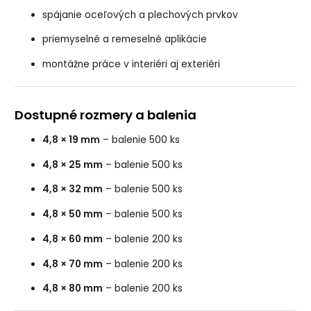
spájanie oceľových a plechových prvkov
priemyselné a remeselné aplikácie
montážne práce v interiéri aj exteriéri
Dostupné rozmery a balenia
4,8 × 19 mm
– balenie 500 ks
4,8 × 25 mm
– balenie 500 ks
4,8 × 32 mm
– balenie 500 ks
4,8 × 50 mm
– balenie 500 ks
4,8 × 60 mm
– balenie 200 ks
4,8 × 70 mm
– balenie 200 ks
4,8 × 80 mm
– balenie 200 ks